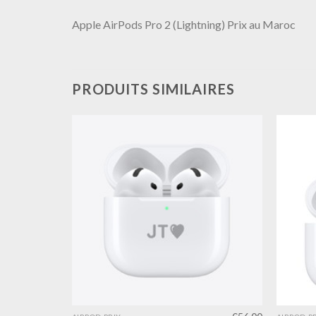
Apple AirPods Pro 2 (Lightning) Prix au Maroc
PRODUITS SIMILAIRES