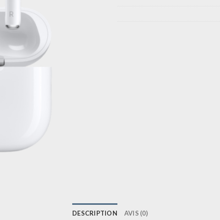
DESCRIPTION
AVIS (0)