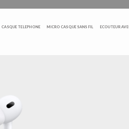
CASQUE TELEPHONE
MICRO CASQUE SANS FIL
ECOUTEUR AVEC