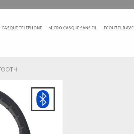
CASQUE TELEPHONE
MICRO CASQUE SANS FIL
ECOUTEUR AVEC
ETOOTH