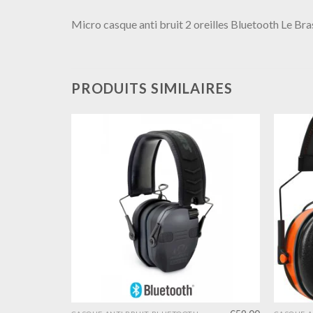
Micro casque anti bruit 2 oreilles Bluetooth Le B
PRODUITS SIMILAIRES