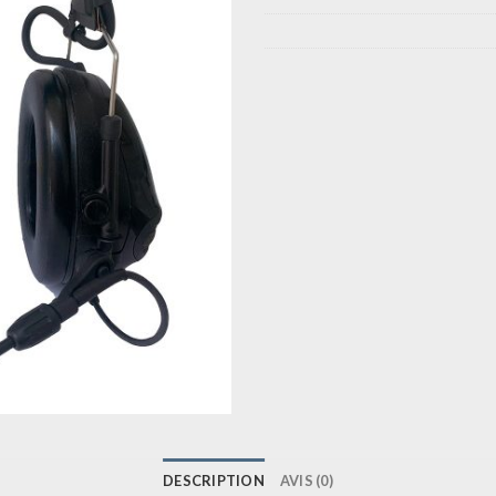
DESCRIPTION
AVIS (0)