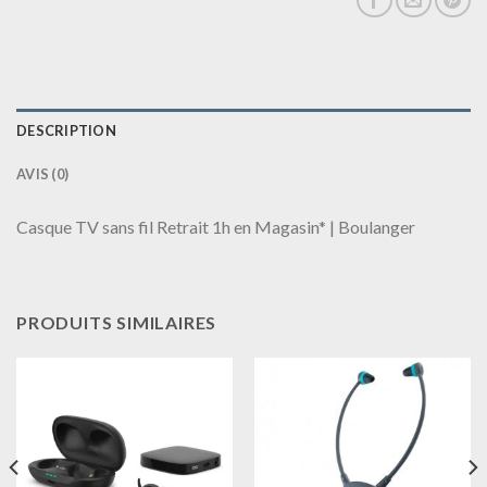
DESCRIPTION
AVIS (0)
Casque TV sans fil Retrait 1h en Magasin* | Boulanger
PRODUITS SIMILAIRES