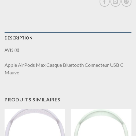
DESCRIPTION
AVIS (0)
Apple AirPods Max Casque Bluetooth Connecteur USB C
Mauve
PRODUITS SIMILAIRES