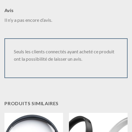
Avis
Il n’y a pas encore d’avis.
Seuls les clients connectés ayant acheté ce produit
ont la possibilité de laisser un avis.
PRODUITS SIMILAIRES