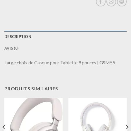
DESCRIPTION
AVIS (0)
Large choix de Casque pour Tablette 9 pouces | GSM55
PRODUITS SIMILAIRES