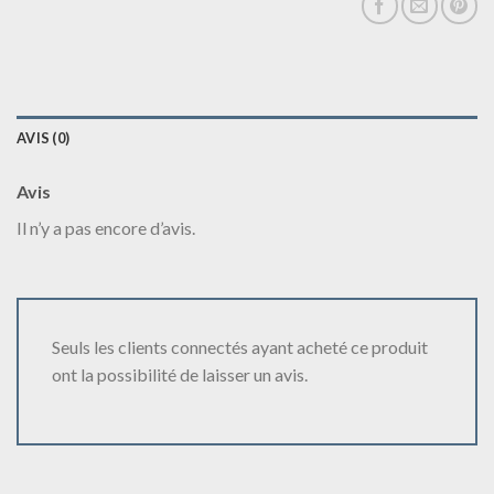
AVIS (0)
Avis
Il n’y a pas encore d’avis.
Seuls les clients connectés ayant acheté ce produit
ont la possibilité de laisser un avis.