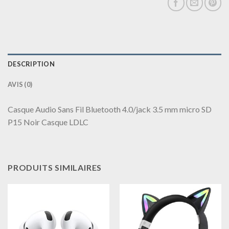
DESCRIPTION
AVIS (0)
Casque Audio Sans Fil Bluetooth 4.0/jack 3.5 mm micro SD
P15 Noir Casque LDLC
PRODUITS SIMILAIRES