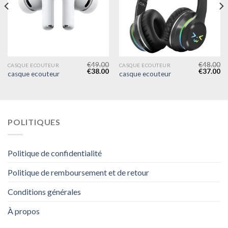
€
49.00
€
48.00
CASQUE ECOUTEUR
CASQUE ECOUTEUR
€
38.00
€
37.00
casque ecouteur
casque ecouteur
POLITIQUES
Politique de confidentialité
Politique de remboursement et de retour
Conditions générales
À propos