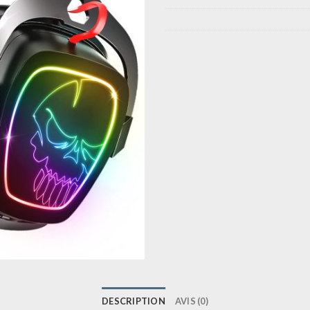
DESCRIPTION
AVIS (0)