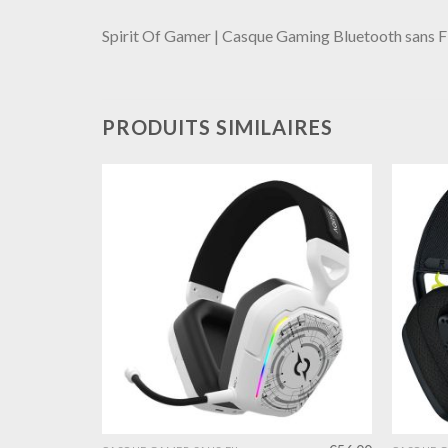
Spirit Of Gamer | Casque Gaming Bluetooth sans F
PRODUITS SIMILAIRES