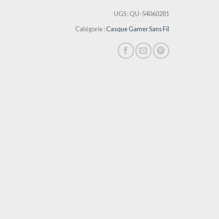
UGS :
QU-54060281
Catégorie :
Casque Gamer Sans Fil