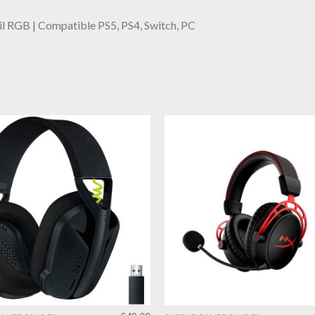
il RGB | Compatible PS5, PS4, Switch, PC