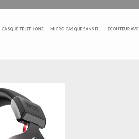
CASQUE TELEPHONE
MICRO CASQUE SANS FIL
ECOUTEUR AVEC