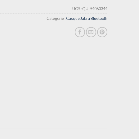
UGS :
QU-54060344
Catégorie :
Casque Jabra Bluetooth