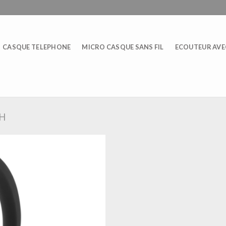
CASQUE TELEPHONE
MICRO CASQUE SANS FIL
ECOUTEUR AVEC
H