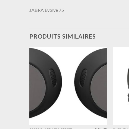
JABRA Evolve 75
PRODUITS SIMILAIRES