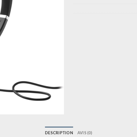
DESCRIPTION
AVIS (0)