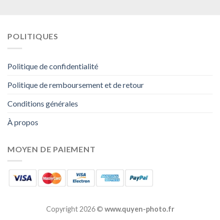
POLITIQUES
Politique de confidentialité
Politique de remboursement et de retour
Conditions générales
À propos
MOYEN DE PAIEMENT
Copyright 2026 ©
www.quyen-photo.fr