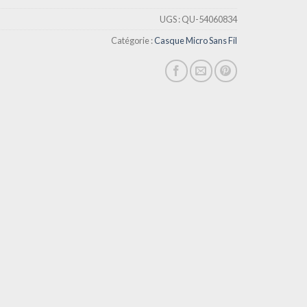
UGS :
QU-54060834
Catégorie :
Casque Micro Sans Fil