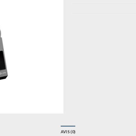
AVIS (0)