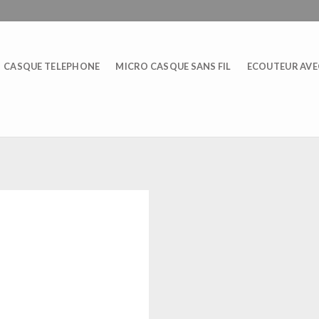
CASQUE TELEPHONE
MICRO CASQUE SANS FIL
ECOUTEUR AVEC