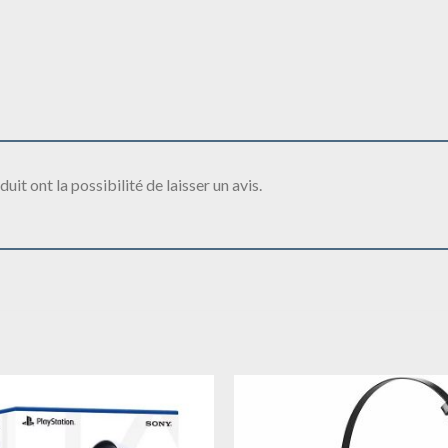
it ont la possibilité de laisser un avis.