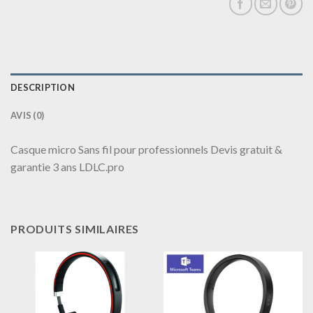
DESCRIPTION
AVIS (0)
Casque micro Sans fil pour professionnels Devis gratuit &
garantie 3 ans LDLC.pro
PRODUITS SIMILAIRES