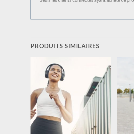
PRODUITS SIMILAIRES