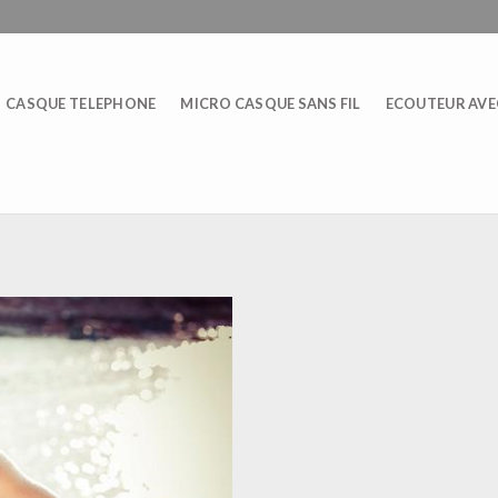
CASQUE TELEPHONE
MICRO CASQUE SANS FIL
ECOUTEUR AVEC