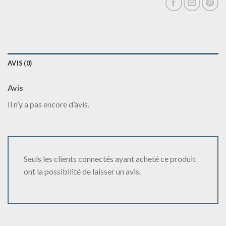
AVIS (0)
Avis
Il n’y a pas encore d’avis.
Seuls les clients connectés ayant acheté ce produit
ont la possibilité de laisser un avis.