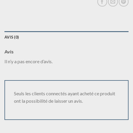
AVIS (0)
Avis
Il n’y a pas encore d’avis.
Seuls les clients connectés ayant acheté ce produit
ont la possibilité de laisser un avis.