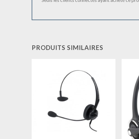
PRODUITS SIMILAIRES