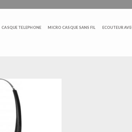
CASQUE TELEPHONE
MICRO CASQUE SANS FIL
ECOUTEUR AVEC