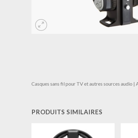
Casques sans fil pour TV et autres sources audio |
PRODUITS SIMILAIRES