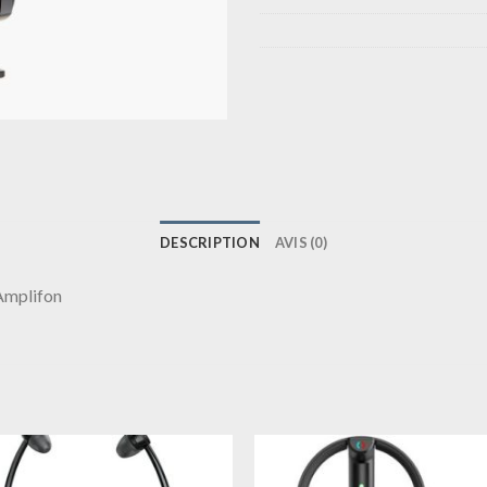
DESCRIPTION
AVIS (0)
 Amplifon