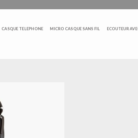
CASQUE TELEPHONE
MICRO CASQUE SANS FIL
ECOUTEUR AVEC