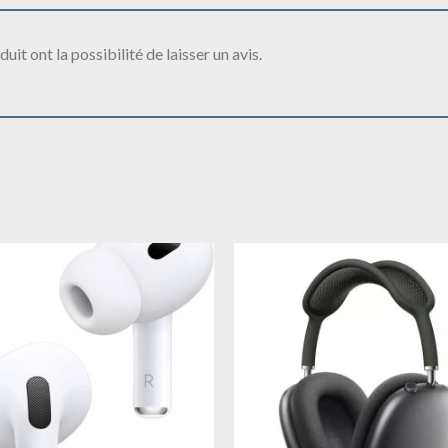
it ont la possibilité de laisser un avis.