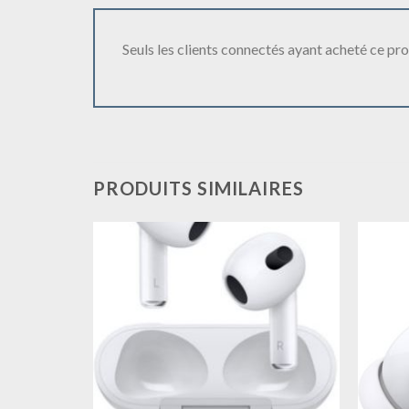
Seuls les clients connectés ayant acheté ce produ
PRODUITS SIMILAIRES