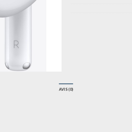
AVIS (0)