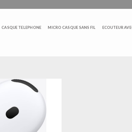
CASQUE TELEPHONE
MICRO CASQUE SANS FIL
ECOUTEUR AVEC