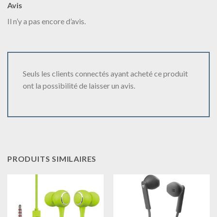
Avis
Il n’y a pas encore d’avis.
Seuls les clients connectés ayant acheté ce produit
ont la possibilité de laisser un avis.
PRODUITS SIMILAIRES