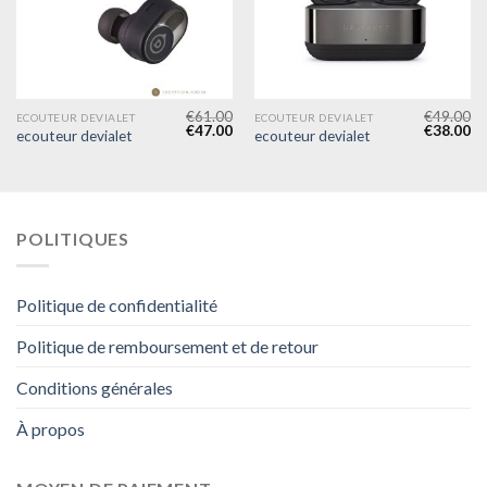
€
61.00
€
49.00
ECOUTEUR DEVIALET
ECOUTEUR DEVIALET
€
47.00
€
38.00
ecouteur devialet
ecouteur devialet
POLITIQUES
Politique de confidentialité
Politique de remboursement et de retour
Conditions générales
À propos