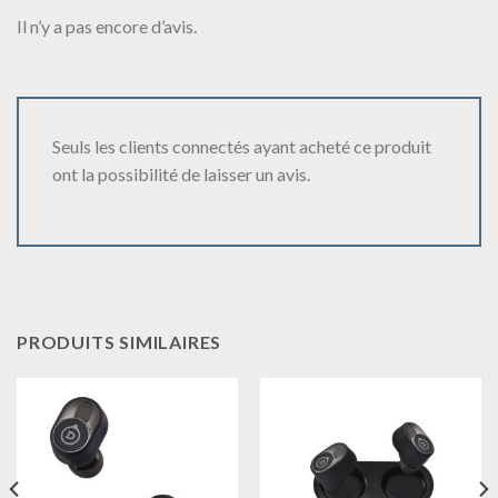
Il n’y a pas encore d’avis.
Seuls les clients connectés ayant acheté ce produit
ont la possibilité de laisser un avis.
PRODUITS SIMILAIRES