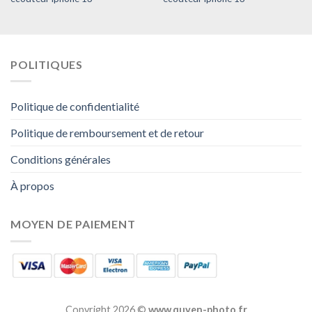
POLITIQUES
Politique de confidentialité
Politique de remboursement et de retour
Conditions générales
À propos
MOYEN DE PAIEMENT
Copyright 2026 ©
www.quyen-photo.fr