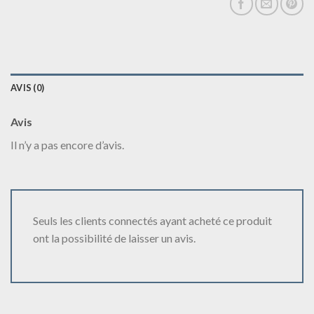
AVIS (0)
Avis
Il n’y a pas encore d’avis.
Seuls les clients connectés ayant acheté ce produit
ont la possibilité de laisser un avis.