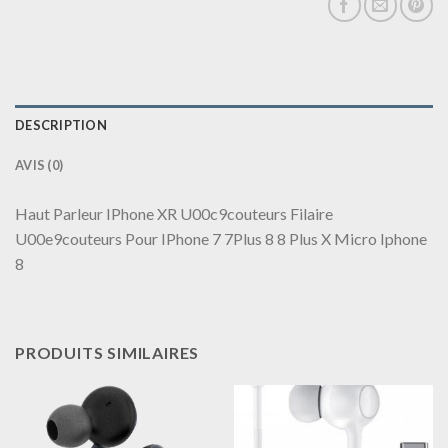
DESCRIPTION
AVIS (0)
Haut Parleur IPhone XR U00c9couteurs Filaire
U00e9couteurs Pour IPhone 7 7Plus 8 8 Plus X Micro Iphone
8
PRODUITS SIMILAIRES