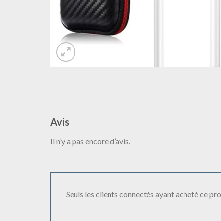
Avis
Il n’y a pas encore d’avis.
Seuls les clients connectés ayant acheté ce produ