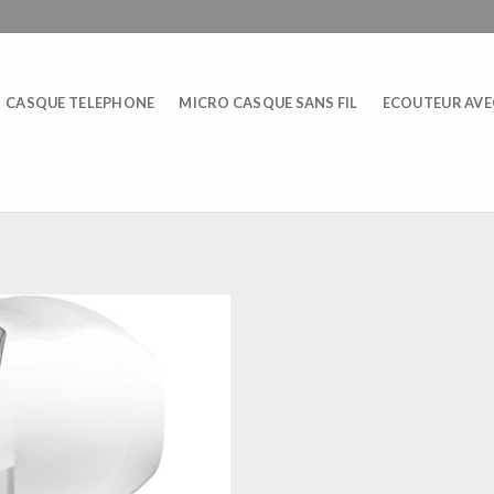
CASQUE TELEPHONE
MICRO CASQUE SANS FIL
ECOUTEUR AVEC