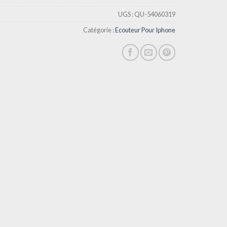
UGS :
QU-54060319
Catégorie :
Ecouteur Pour Iphone