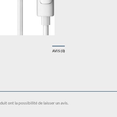
AVIS (0)
it ont la possibilité de laisser un avis.