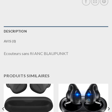
DESCRIPTION
AVIS (0)
Ecouteurs sans fil ANC BLAUPUNKT
PRODUITS SIMILAIRES