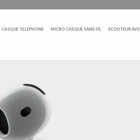
CASQUE TELEPHONE
MICRO CASQUE SANS FIL
ECOUTEUR AVEC
E