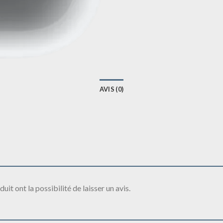
AVIS (0)
it ont la possibilité de laisser un avis.