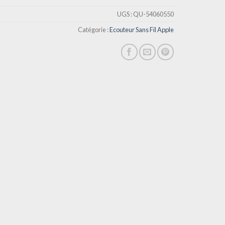
UGS :
QU-54060550
Catégorie :
Ecouteur Sans Fil Apple