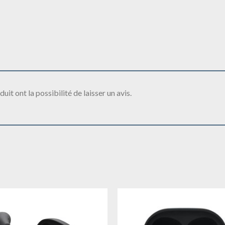
it ont la possibilité de laisser un avis.