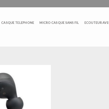
CASQUE TELEPHONE
MICRO CASQUE SANS FIL
ECOUTEUR AVEC