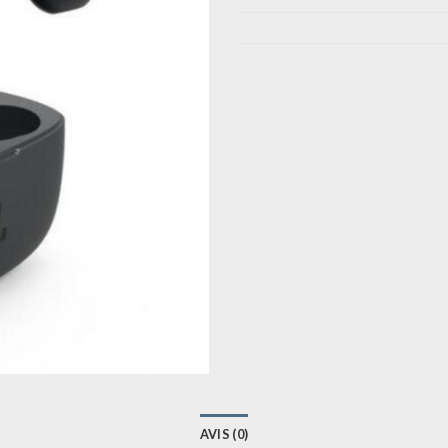
AVIS (0)