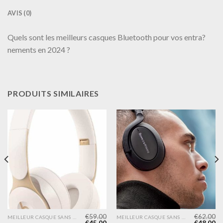
AVIS (0)
Quels sont les meilleurs casques Bluetooth pour vos entra?
nements en 2024 ?
PRODUITS SIMILAIRES
€
59.00
€
62.00
MEILLEUR CASQUE SANS FIL
MEILLEUR CASQUE SANS FIL