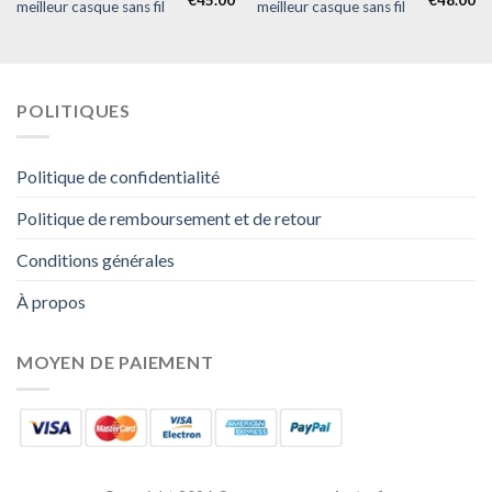
€
45.00
€
48.00
meilleur casque sans fil
meilleur casque sans fil
POLITIQUES
Politique de confidentialité
Politique de remboursement et de retour
Conditions générales
À propos
MOYEN DE PAIEMENT