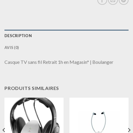
DESCRIPTION
AVIS (0)
Casque TV sans fil Retrait 1h en Magasin* | Boulanger
PRODUITS SIMILAIRES