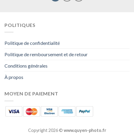
POLITIQUES
Politique de confidentialité
Politique de remboursement et de retour
Conditions générales
À propos
MOYEN DE PAIEMENT
Copyright 2026 ©
www.quyen-photo.fr