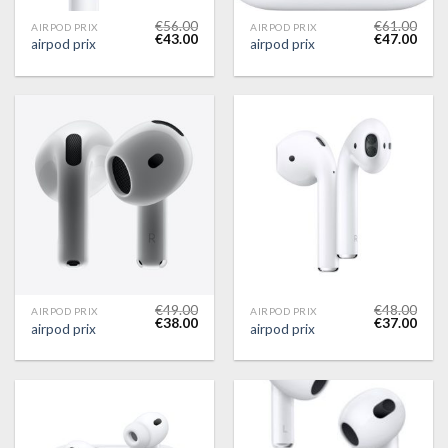
€
56.00
€
61.00
AIRPOD PRIX
AIRPOD PRIX
€
43.00
€
47.00
airpod prix
airpod prix
€
49.00
€
48.00
AIRPOD PRIX
AIRPOD PRIX
€
38.00
€
37.00
airpod prix
airpod prix