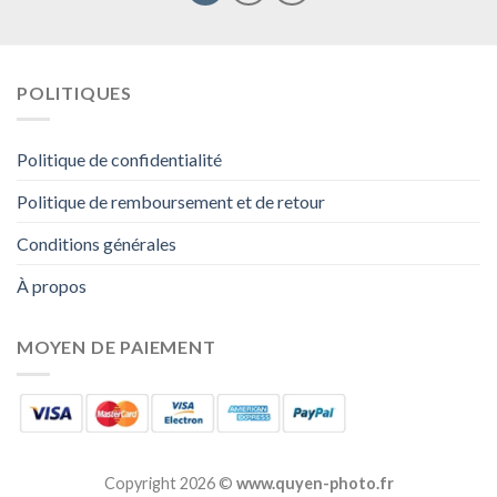
POLITIQUES
Politique de confidentialité
Politique de remboursement et de retour
Conditions générales
À propos
MOYEN DE PAIEMENT
Copyright 2026 ©
www.quyen-photo.fr