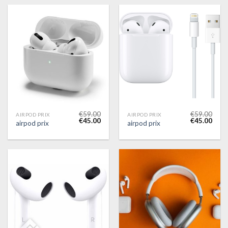
€
59.00
€
59.00
AIRPOD PRIX
AIRPOD PRIX
€
45.00
€
45.00
airpod prix
airpod prix