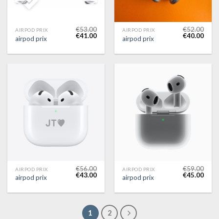
€
53.00
€
52.00
AIRPOD PRIX
AIRPOD PRIX
€
41.00
€
40.00
airpod prix
airpod prix
€
56.00
€
59.00
AIRPOD PRIX
AIRPOD PRIX
€
43.00
€
45.00
airpod prix
airpod prix
1
2