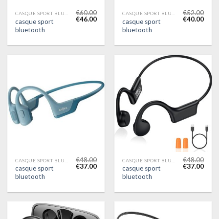
€
60.00
€
52.00
CASQUE SPORT BLUETOOTH
CASQUE SPORT BLUETOOTH
€
46.00
€
40.00
casque sport
casque sport
bluetooth
bluetooth
€
48.00
€
48.00
CASQUE SPORT BLUETOOTH
CASQUE SPORT BLUETOOTH
€
37.00
€
37.00
casque sport
casque sport
bluetooth
bluetooth