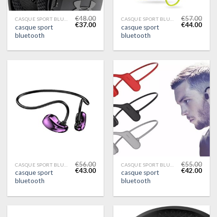
€
48.00
€
57.00
CASQUE SPORT BLUETOOTH
CASQUE SPORT BLUETOOTH
€
37.00
€
44.00
casque sport
casque sport
bluetooth
bluetooth
€
56.00
€
55.00
CASQUE SPORT BLUETOOTH
CASQUE SPORT BLUETOOTH
€
43.00
€
42.00
casque sport
casque sport
bluetooth
bluetooth