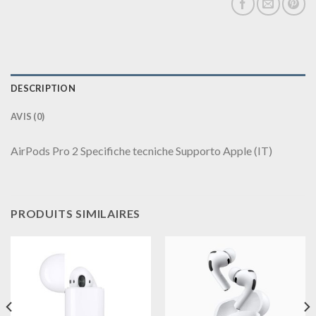
DESCRIPTION
AVIS (0)
AirPods Pro 2 Specifiche tecniche Supporto Apple (IT)
PRODUITS SIMILAIRES