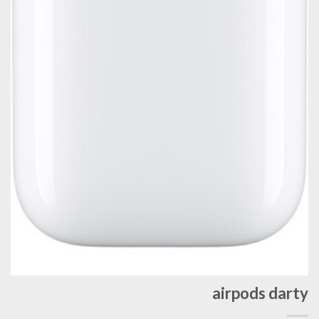
airpods darty