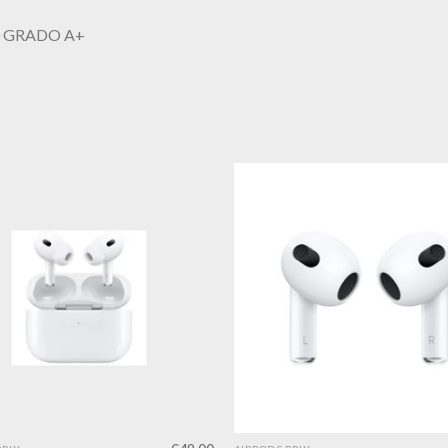
00 GRADO A+