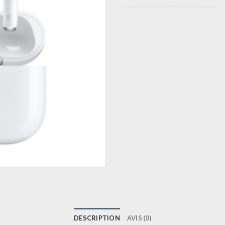
DESCRIPTION
AVIS (0)