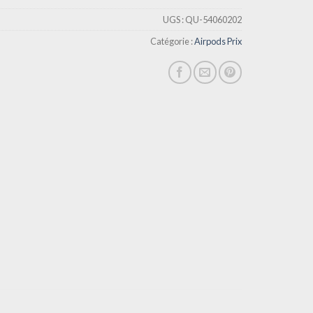
UGS :
QU-54060202
Catégorie :
Airpods Prix