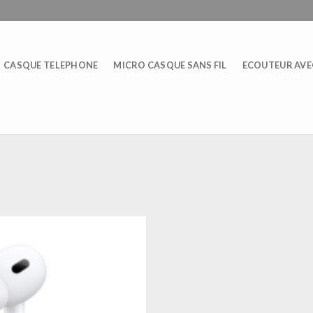
CASQUE TELEPHONE
MICRO CASQUE SANS FIL
ECOUTEUR AVEC