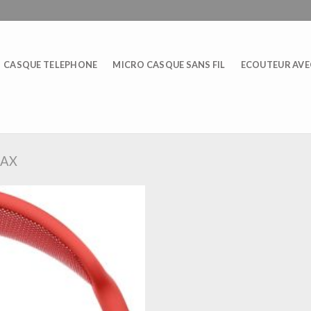
CASQUE TELEPHONE
MICRO CASQUE SANS FIL
ECOUTEUR AVEC
MAX