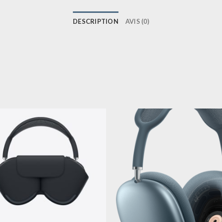
DESCRIPTION
AVIS (0)