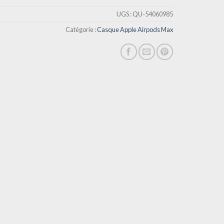
UGS :
QU-54060985
Catégorie :
Casque Apple Airpods Max