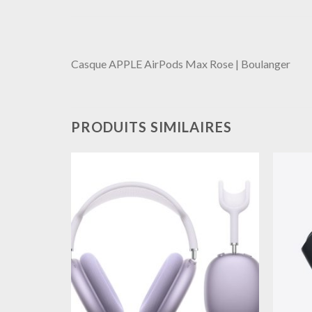
Casque APPLE AirPods Max Rose | Boulanger
PRODUITS SIMILAIRES