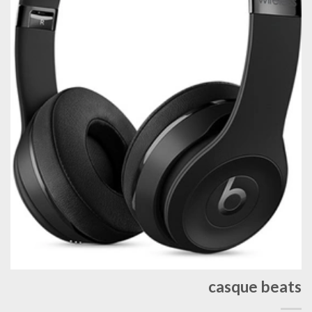
casque beats