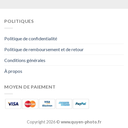
POLITIQUES
Politique de confidentialité
Politique de remboursement et de retour
Conditions générales
À propos
MOYEN DE PAIEMENT
Copyright 2026 ©
www.quyen-photo.fr