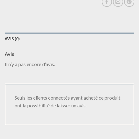
AVIS (0)
Avis
Il n’y a pas encore d’avis.
Seuls les clients connectés ayant acheté ce produit
ont la possibilité de laisser un avis.