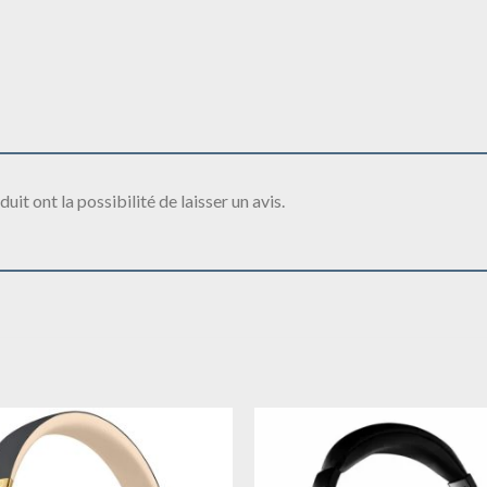
it ont la possibilité de laisser un avis.