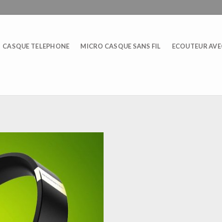
CASQUE TELEPHONE
MICRO CASQUE SANS FIL
ECOUTEUR AVEC