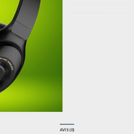
AVIS (0)