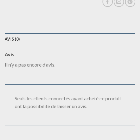
AVIS (0)
Avis
Il n’y a pas encore d’avis.
Seuls les clients connectés ayant acheté ce produit
ont la possibilité de laisser un avis.