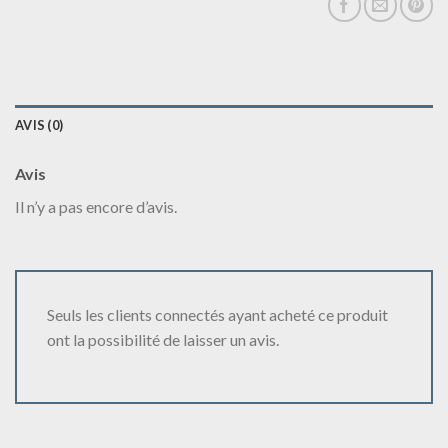
AVIS (0)
Avis
Il n’y a pas encore d’avis.
Seuls les clients connectés ayant acheté ce produit
ont la possibilité de laisser un avis.