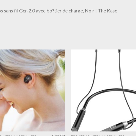
 sans fil Gen 2.0 avec bo?tier de charge, Noir | The Kase