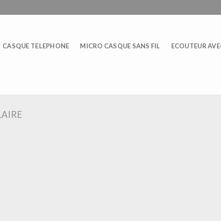
CASQUE TELEPHONE
MICRO CASQUE SANS FIL
ECOUTEUR AVEC
LAIRE