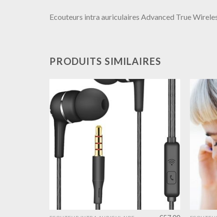
Ecouteurs intra auriculaires Advanced True Wireless
PRODUITS SIMILAIRES