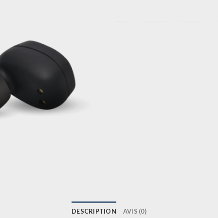
DESCRIPTION
AVIS (0)