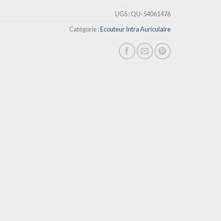
UGS :
QU-54061476
Catégorie :
Ecouteur Intra Auriculaire