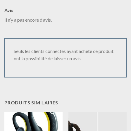
Avis
Il n’y a pas encore d’avis.
Seuls les clients connectés ayant acheté ce produit
ont la possibilité de laisser un avis.
PRODUITS SIMILAIRES