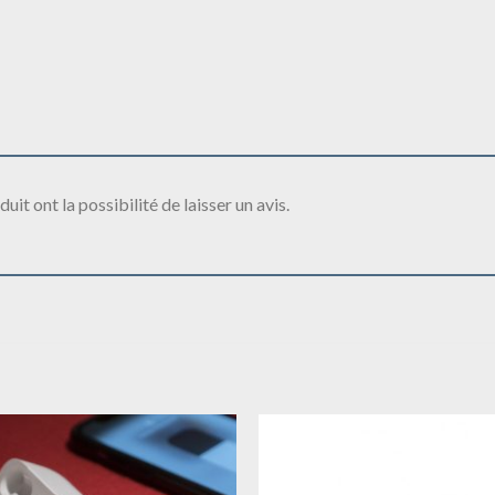
it ont la possibilité de laisser un avis.