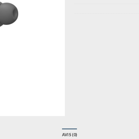
AVIS (0)