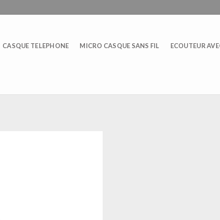
CASQUE TELEPHONE
MICRO CASQUE SANS FIL
ECOUTEUR AVEC
E