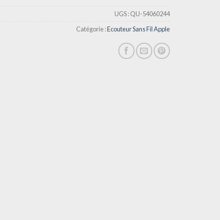
UGS :
QU-54060244
Catégorie :
Ecouteur Sans Fil Apple