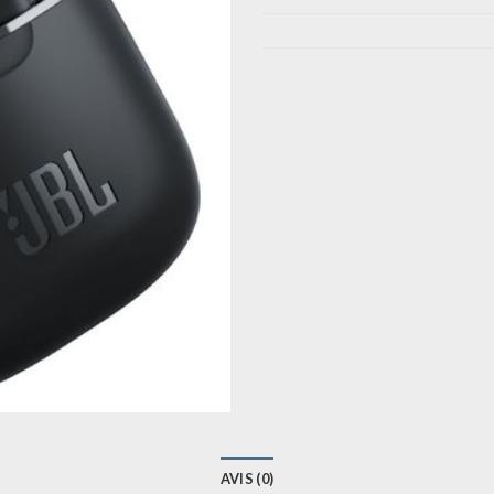
AVIS (0)