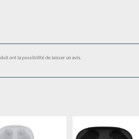
it ont la possibilité de laisser un avis.