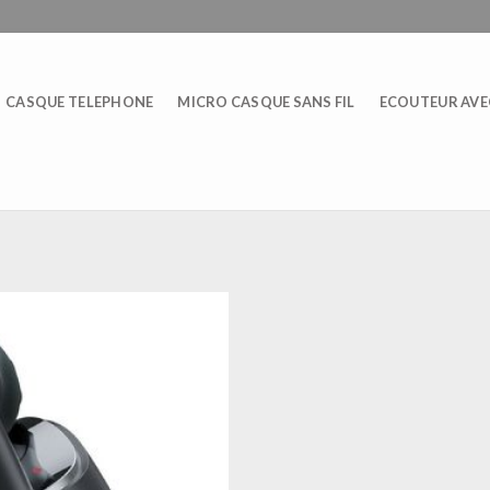
CASQUE TELEPHONE
MICRO CASQUE SANS FIL
ECOUTEUR AVEC