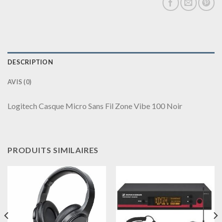
DESCRIPTION
AVIS (0)
Logitech Casque Micro Sans Fil Zone Vibe 100 Noir
PRODUITS SIMILAIRES