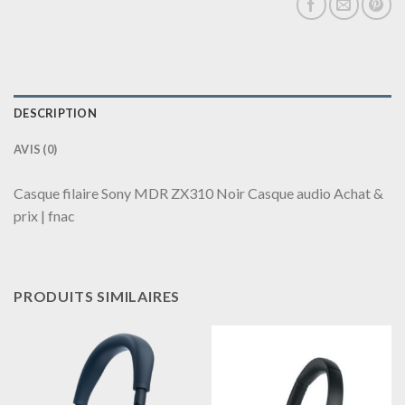
DESCRIPTION
AVIS (0)
Casque filaire Sony MDR ZX310 Noir Casque audio Achat &
prix | fnac
PRODUITS SIMILAIRES