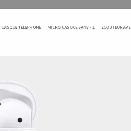
CASQUE TELEPHONE
MICRO CASQUE SANS FIL
ECOUTEUR AVEC