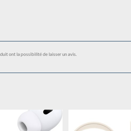
it ont la possibilité de laisser un avis.