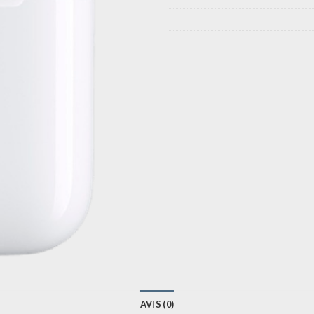
AVIS (0)